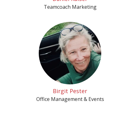
Teamcoach Marketing
Birgit Pester
Office Management & Events