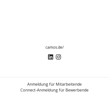
camos.de/
Anmeldung für Mitarbeitende
Connect-Anmeldung für Bewerbende