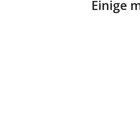
Einige 