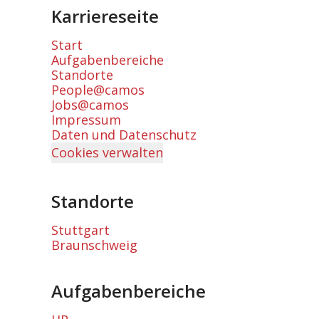
Karriereseite
Start
Aufgabenbereiche
Standorte
People@camos
Jobs@camos
Impressum
Daten und Datenschutz
Cookies verwalten
Standorte
Stuttgart
Braunschweig
Aufgabenbereiche