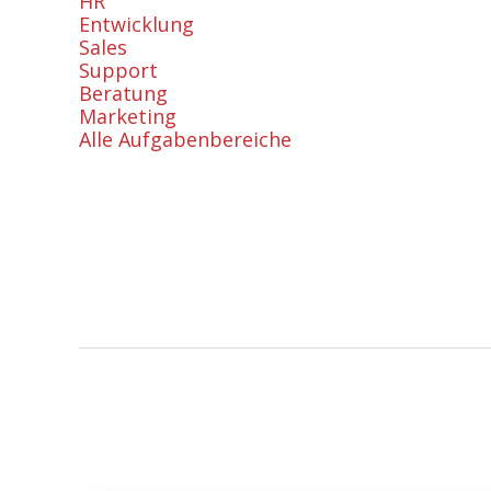
HR
Entwicklung
Sales
Support
Beratung
Marketing
Alle Aufgabenbereiche