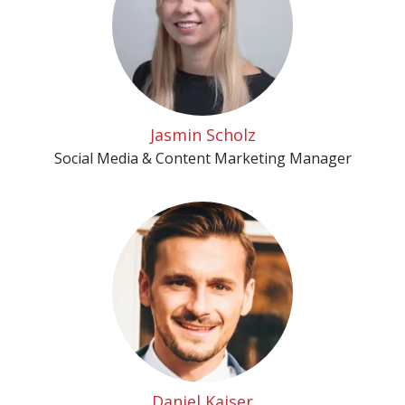
Jasmin Scholz
Social Media & Content Marketing Manager
Daniel Kaiser