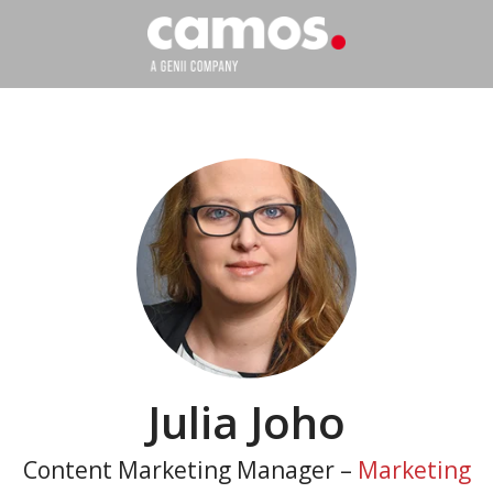
Julia Joho
Content Marketing Manager –
Marketing