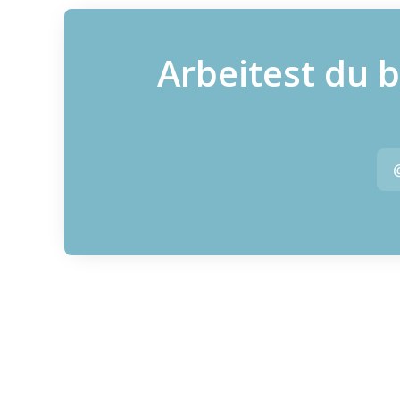
Arbeitest du 