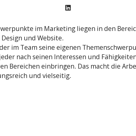
werpunkte im Marketing liegen in den Berei
 Design und Website.
der im Team seine eigenen Themenschwerpu
 jeder nach seinen Interessen und Fähigkeiten
en Bereichen einbringen. Das macht die Arbe
ngsreich und vielseitig.