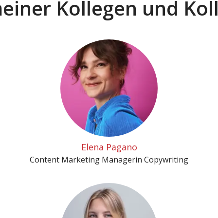
meiner Kollegen und Kol
Elena Pagano
Content Marketing Managerin Copywriting